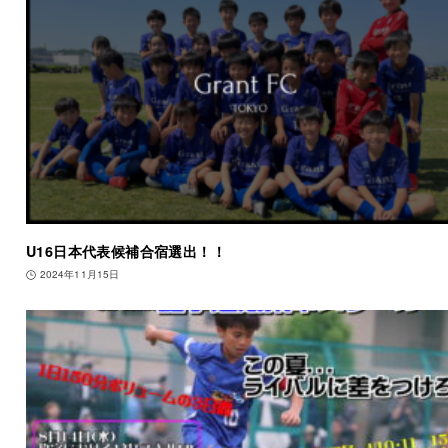
U16日本代表候補合宿選出！！
2024年11月15日