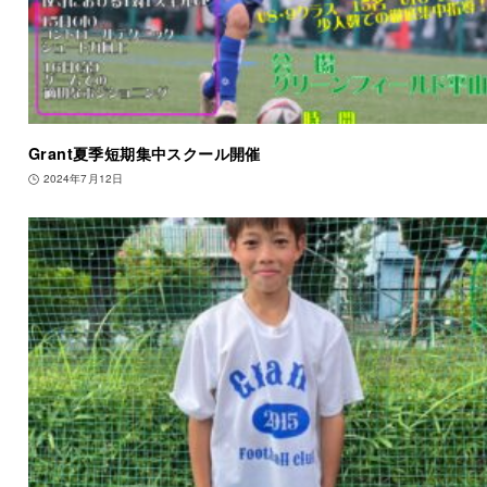
Grant夏季短期集中スクール開催
2024年7月12日