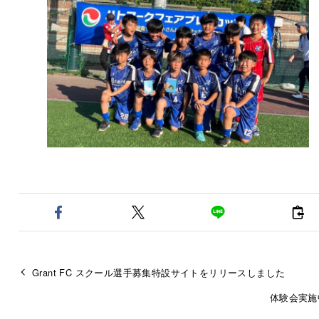
Grant FC スクール選手募集特設サイトをリリースしました
体験会実施