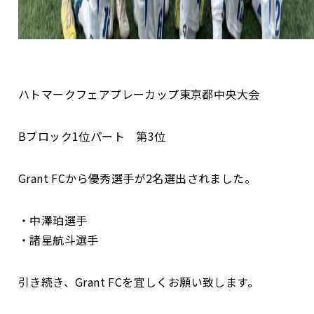
ハトマークフェアプレーカップ東京都中央大会
Bブロック1位パート 第3位
Grant FCから優秀選手が2名選出されました。
・中澤珀選手
・諸星航斗選手
引き続き、Grant FCを宜しくお願い致します。