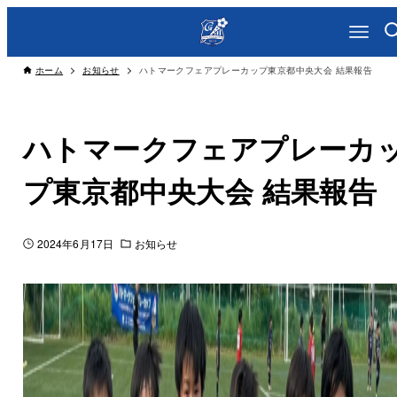
ホーム
お知らせ
ハトマークフェアプレーカップ東京都中央大会 結果報告
ハトマークフェアプレーカ
プ東京都中央大会 結果報告
2024年6月17日
お知らせ