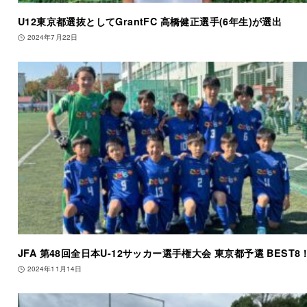
U12東京都選抜としてGrantFC 高橋健正選手(6年生)が選出
2024年7月22日
JFA 第48回全日本U-12サッカー選手権大会 東京都予選 BEST8
2024年11月14日