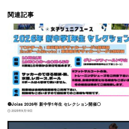
関連記事
🔵Joias 2026年 新中学1年生 セレクション開催⚪️
2025年9月19日