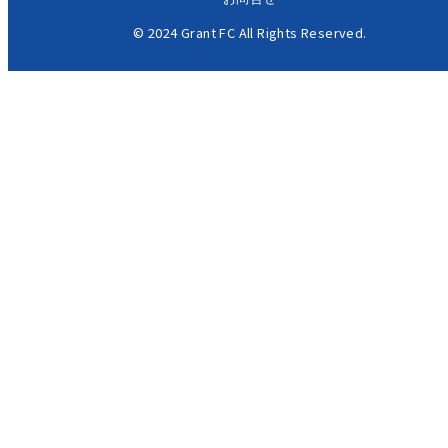
© 2024 Grant FC All Rights Reserved.