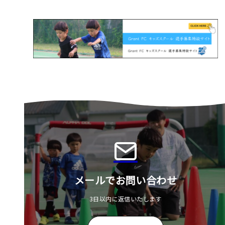
メールでお問い合わせ
3日以内に返信いたします