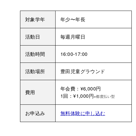
対象学年
年少〜年長
活動日
毎週月曜日
活動時間
16:00-17:00
活動場所
豊田児童グラウンド
年会費：¥6,000円
費用
1回：¥1,000円
※都度払い型
お申込み
無料体験に申し込む