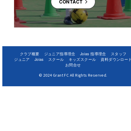
CONTACT
クラブ概要
ジュニア指導理念
Joias 指導理念
スタッフ
ジュニア
Joias
スクール
キッズスクール
資料ダウンロー
お問合せ
© 2024 Grant FC All Rights Reserved.