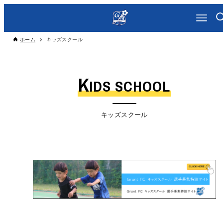
ホーム
キッズスクール
K
IDS SCHOOL
キッズスクール