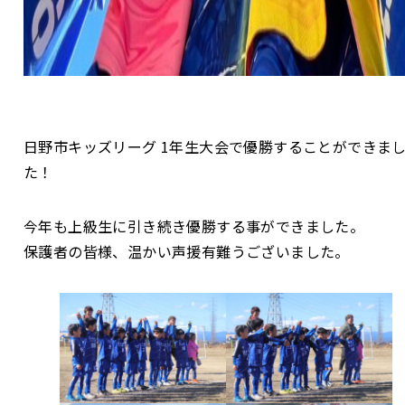
日野市キッズリーグ 1年生大会で優勝することができま
た！
今年も上級生に引き続き優勝する事ができました。
保護者の皆様、温かい声援有難うございました。