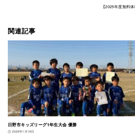
【2025年度無料
関連記事
日野市キッズリーグ1年生大会 優勝
2026年1月19日