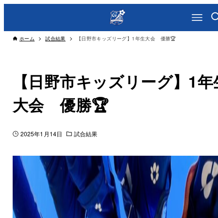
ホーム
試合結果
【日野市キッズリーグ】1年生大会 優勝🏆
【日野市キッズリーグ】1年
大会 優勝🏆
2025年1月14日
試合結果