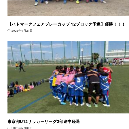
【ハトマークフェアプレーカップ 12ブロック予選】優勝！！！
2025年4月21日
東京都U12サッカーリーグ2部途中経過
2025年5月30日