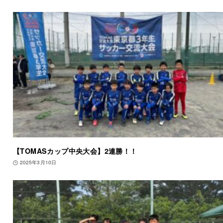
【TOMASカップ中央大会】2連勝！！
2025年3月10日