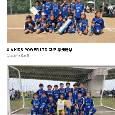
U-8 KIDS POWER LTD CUP 準優勝🥈
2025年6月23日