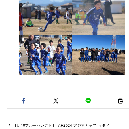
【U-10ブルーセレクト】TAR2024 アジアカップ in タイ