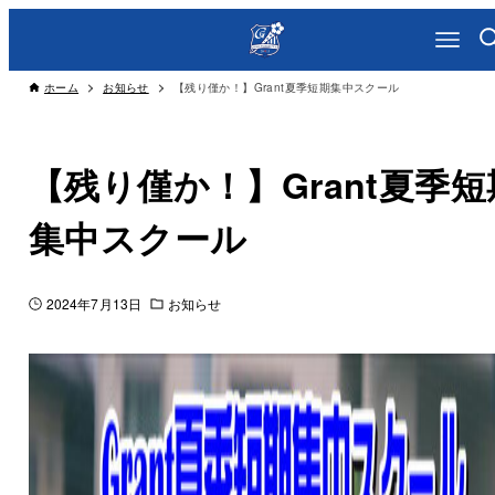
ホーム
お知らせ
【残り僅か！】Grant夏季短期集中スクール
【残り僅か！】Grant夏季短
集中スクール
2024年7月13日
お知らせ