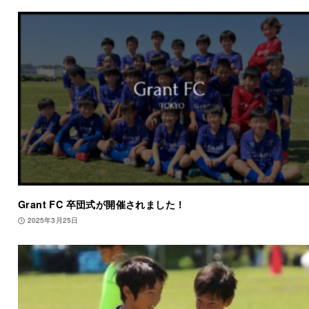
Grant FC 卒団式が開催されました！
2025年3月25日