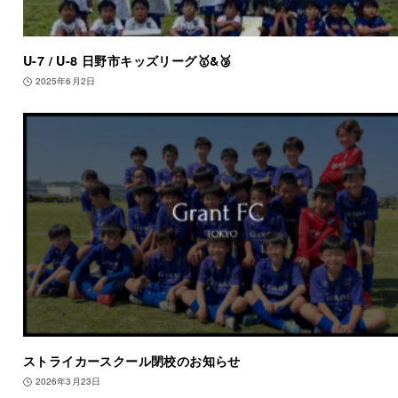
U-7 / U-8 日野市キッズリーグ🥇&🥉
2025年6月2日
ストライカースクール閉校のお知らせ
2026年3月23日