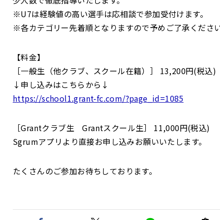
※U7は経験値の高い選手は応相談で参加受付けます。
※各カテゴリー先着順となりますので予めご了承くださ
【料金】
［一般生（他クラブ、スクール在籍）］ 13,200円(税込)
↓申し込みはこちらから↓
https://school1.grant-fc.com/?page_id=1085
［Grantクラブ生 Grantスクール生］ 11,000円(税込)
Sgrumアプリより直接お申し込みお願いいたします。
たくさんのご参加お待ちしております。