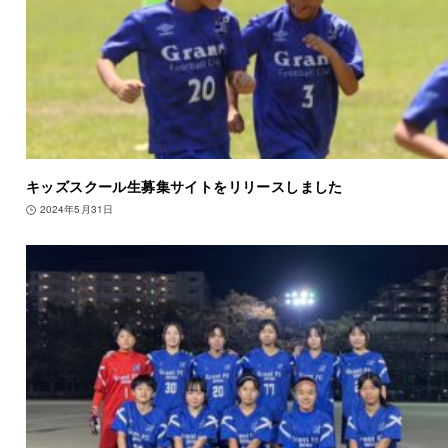
キッズスクール生募集サイトをリリースしました
2024年5月31日