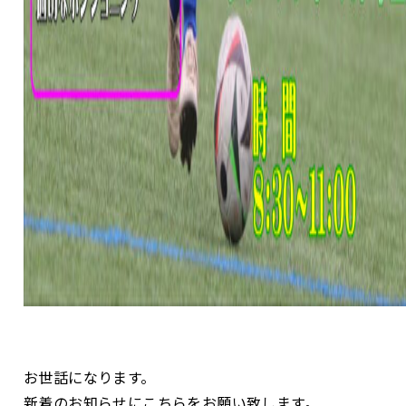
お世話になります。
新着のお知らせにこちらをお願い致します。