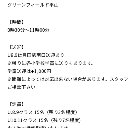
グリーンフィールド平山
【時間】
8時30分〜11時00分
【送迎】
U8.9は豊田駅南口送迎あり
※帰りに各小学校学童に送りもあります。
学童送迎は➕1,000円
※距離によっては対応出来ない場合があります。スタッ
ご相談下さい。
【定員】
U.8.9クラス 15名（残り3名程度）
U10.11クラス 15名（残り7名程度)
少人数で徹底指導いたします。