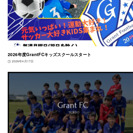
2026年度GrantFCキッズスクールスタート
2026年4月17日