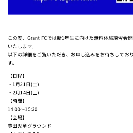
この度、Grant FCでは新1年生に向けた無料体験練習会
いたします。
以下の詳細をご覧いただき、お申し込みをお待ちしてお
す。
【日程】
・1月31日(土)
・2月14日(土)
【時間】
14:00〜15:30
【会場】
豊田児童グラウンド