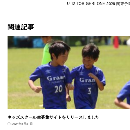
U-12 TOBIGERI ONE 2026 関東
関連記事
キッズスクール生募集サイトをリリースしました
2024年5月31日