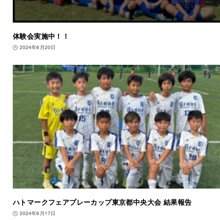
体験会実施中！！
2024年6月20日
ハトマークフェアプレーカップ東京都中央大会 結果報告
2024年6月17日