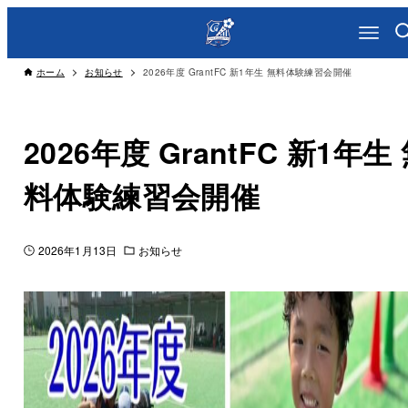
ホーム
お知らせ
2026年度 GrantFC 新1年生 無料体験練習会開催
2026年度 GrantFC 新1年生
料体験練習会開催
2026年1月13日
お知らせ