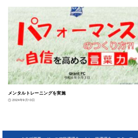
メンタルトレーニングを実施
2024年9月13日