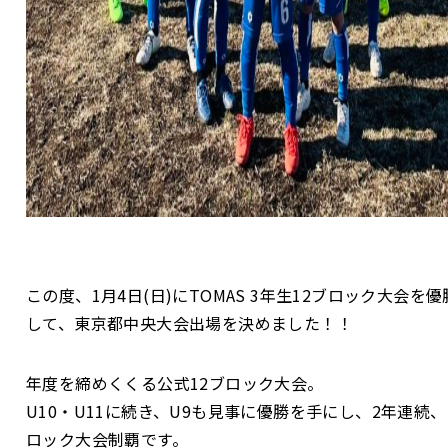
この度、1月4日(日)にTOMAS 3年生12ブロック大会を優
して、東京都中央大会出場を決めました！！
年度を締めくくる公式12ブロック大会。
U10・U11に続き、U9も見事に優勝を手にし、2年連続
ロック大会制覇です。