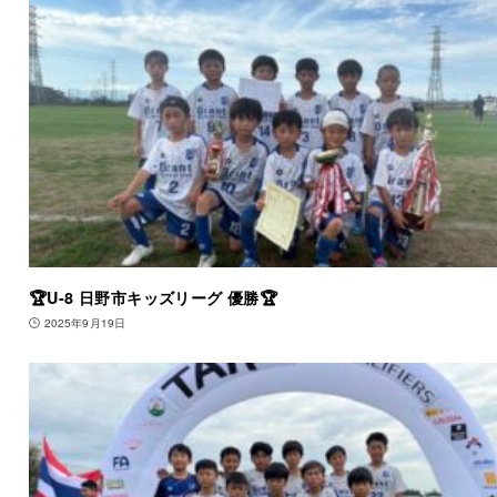
🏆U-8 日野市キッズリーグ 優勝🏆
2025年9月19日