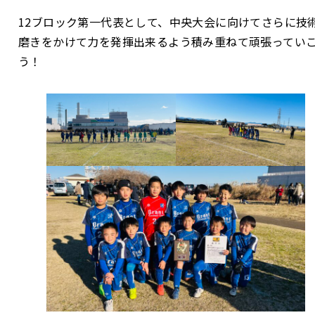
12ブロック第一代表として、中央大会に向けてさらに技
磨きをかけて力を発揮出来るよう積み重ねて頑張ってい
う！