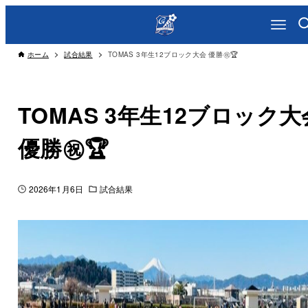
ホーム
試合結果
TOMAS 3年生12ブロック大会 優勝㊗️🏆
TOMAS 3年生12ブロック大
優勝㊗️🏆
2026年1月6日
試合結果