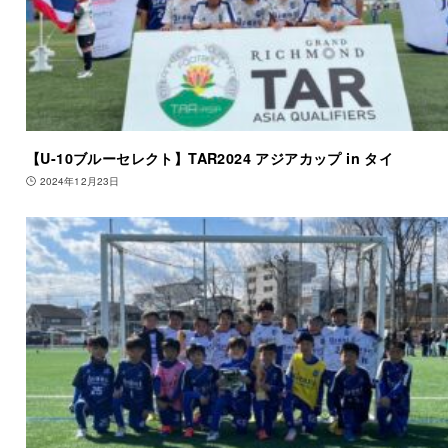
【U-10ブルーセレクト】TAR2024 アジアカップ in タイ
2024年12月23日